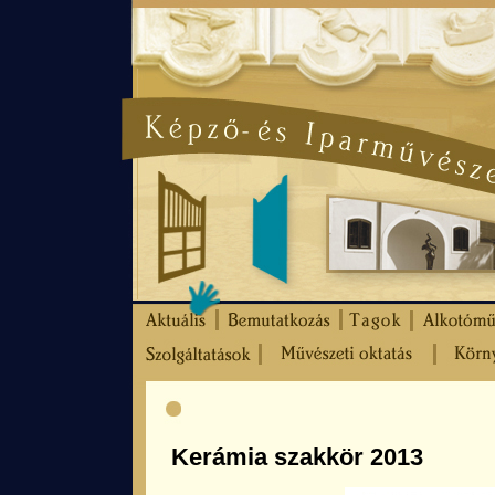
Kerámia szakkör 2013