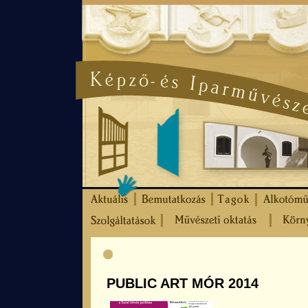
PUBLIC ART MÓR 2014