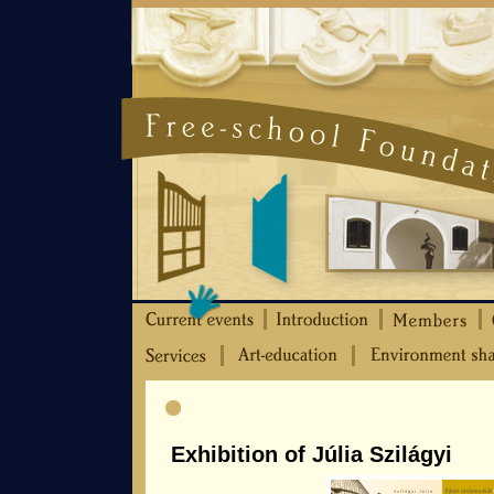
Exhibition of Júlia Szilágyi