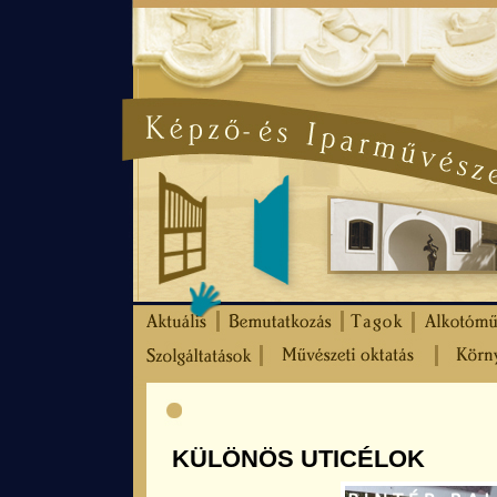
KÜLÖNÖS UTICÉLOK