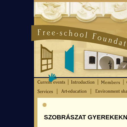
SZOBRÁSZAT GYEREKEK