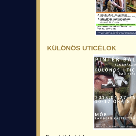
KÜLÖNÖS UTICÉLOK