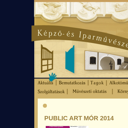
PUBLIC ART MÓR 2014