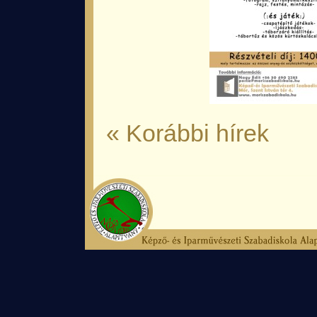
« Korábbi hírek