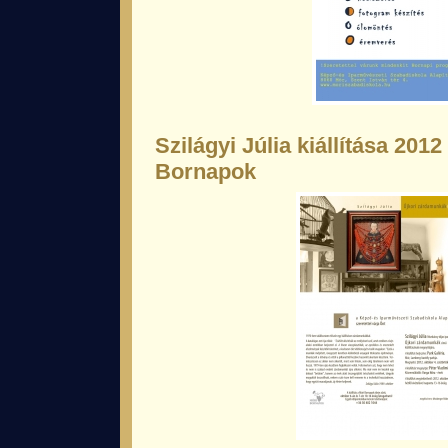
Szilágyi Júlia kiállítása 2012
Bornapok